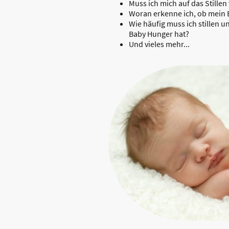
Muss ich mich auf das Stillen
Woran erkenne ich, ob mein B
Wie häufig muss ich stillen 
Baby Hunger hat?
Und vieles mehr...