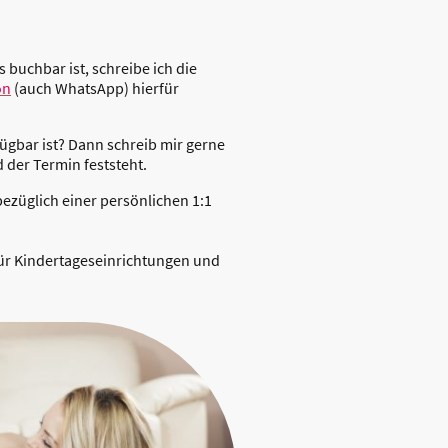
buchbar ist, schreibe ich die
on
(auch WhatsApp) hierfür
ügbar ist? Dann schreib mir gerne
 der Termin feststeht.
ezüglich einer persönlichen 1:1
für Kindertageseinrichtungen und