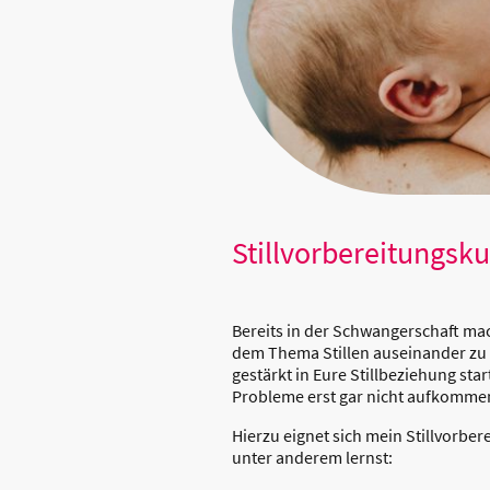
Stillvorbereitungsku
Bereits in der Schwangerschaft mach
dem Thema Stillen auseinander zu 
gestärkt in Eure Stillbeziehung st
Probleme erst gar nicht aufkommen
Hierzu eignet sich mein Stillvorbe
unter anderem lernst: