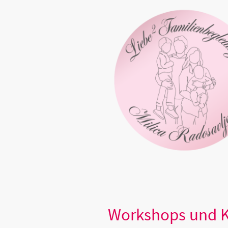
Workshops und 