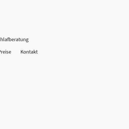
hlafberatung
Preise
Kontakt